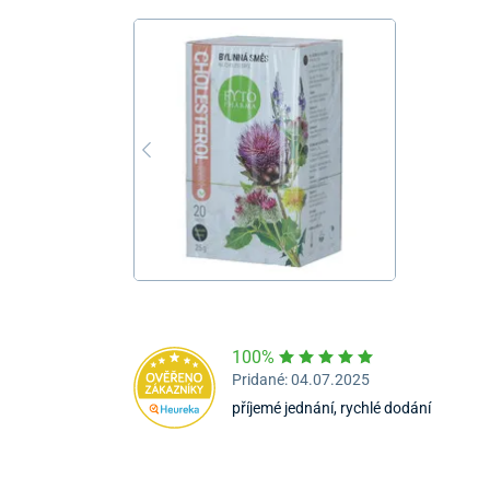
100%
Pridané: 04.07.2025
příjemé jednání, rychlé dodání