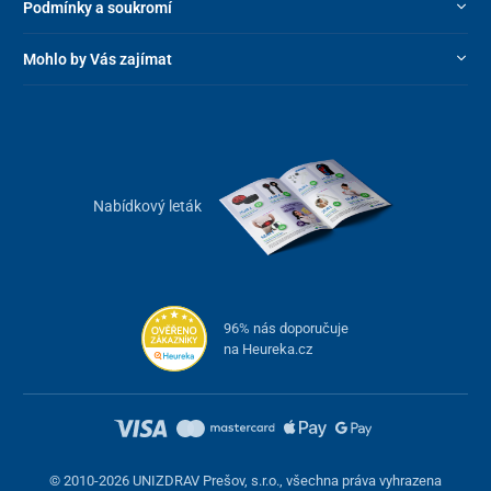
Podmínky a soukromí
Mohlo by Vás zajímat
Nabídkový leták
96% nás doporučuje
na Heureka.cz
© 2010-2026 UNIZDRAV Prešov, s.r.o., všechna práva vyhrazena