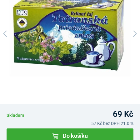
69 Kč
Skladem
57 Kč
bez DPH 21.0 %
Do košíku