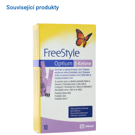
Související produkty