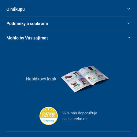
O nákupu
Podmínky a soukromí
Mohlo by Vás zajímat
Nabídkový leták
97% nás doporučuje
na Heureka.cz