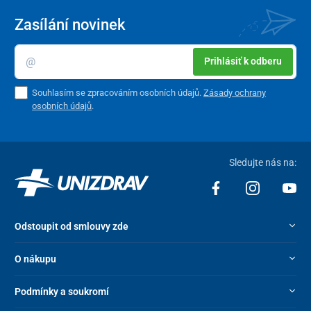
Zasílání novinek
Prihlásiť k odberu
Souhlasím se zpracováním osobních údajů.
Zásady ochrany
osobních údajů
.
Sledujte nás na:
Odstoupit od smlouvy zde
O nákupu
Podmínky a soukromí