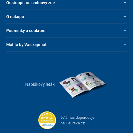
Odstoupit od smlouvy zde
O nákupu
Podmínky a soukromí
Mohlo by Vás zajímat
Nabídkový leták
97% nás doporučuje
na Heureka.cz