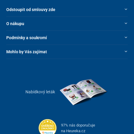
Odstoupit od smlouvy zde
O nákupu
Podmínky a soukromí
Mohlo by Vás zajímat
Nabídkový leták
97% nás doporučuje
na Heureka.cz