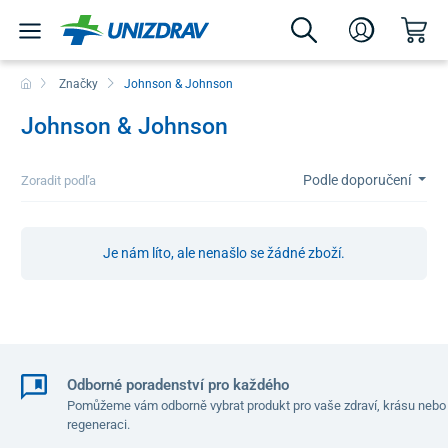
Značky
Johnson & Johnson
Johnson & Johnson
Podle doporučení
Zoradit podľa
Je nám líto, ale nenašlo se žádné zboží.
Odborné poradenství pro každého
Pomůžeme vám odborně vybrat produkt pro vaše zdraví, krásu nebo
regeneraci.