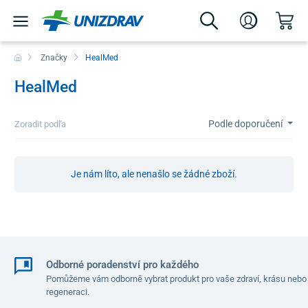
Značky
HealMed
HealMed
Podle doporučení
Zoradit podľa
Je nám líto, ale nenašlo se žádné zboží.
Odborné poradenství pro každého
Pomůžeme vám odborně vybrat produkt pro vaše zdraví, krásu nebo
regeneraci.