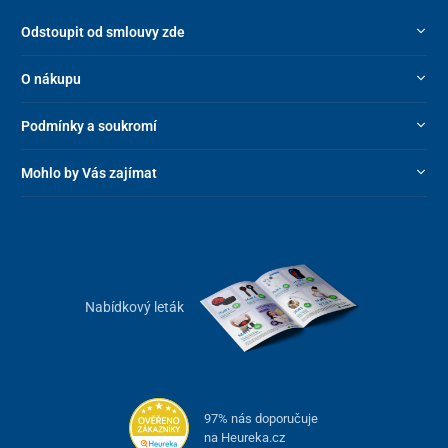
Odstoupit od smlouvy zde
O nákupu
Podmínky a soukromí
Mohlo by Vás zajímat
Nabídkový leták
97% nás doporučuje
na Heureka.cz