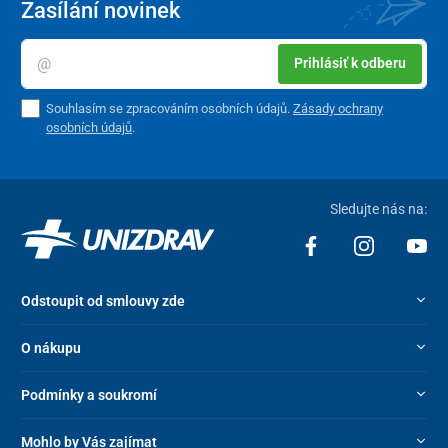
Zasílání novinek
Prihlásiť k odberu
Souhlasím se zpracováním osobních údajů.
Zásady ochrany
osobních údajů
.
Sledujte nás na:
Odstoupit od smlouvy zde
O nákupu
Podmínky a soukromí
Mohlo by Vás zajímat