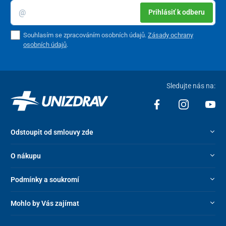
Prihlásiť k odberu
Souhlasím se zpracováním osobních údajů.
Zásady ochrany
osobních údajů
.
Sledujte nás na:
Odstoupit od smlouvy zde
O nákupu
Podmínky a soukromí
Mohlo by Vás zajímat