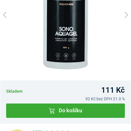
111 Kč
Skladem
92 Kč
bez DPH 21.0 %
Do košíku