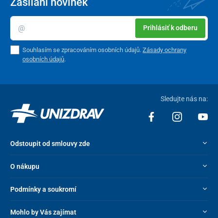
Zasílání novinek
Prihlásiť k odberu
Souhlasím se zpracováním osobních údajů.
Zásady ochrany
osobních údajů
.
Sledujte nás na:
Odstoupit od smlouvy zde
O nákupu
Podmínky a soukromí
Mohlo by Vás zajímat