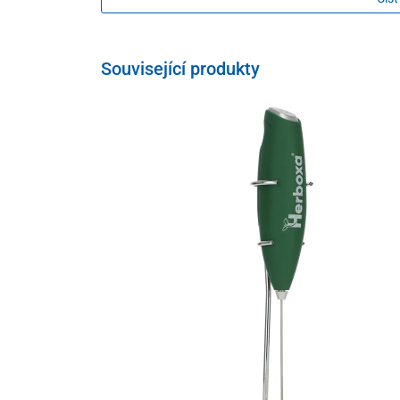
Související produkty