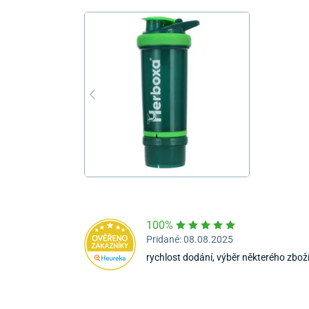
100%
Pridané: 08.08.2025
rychlost dodání, výběr některého zboží