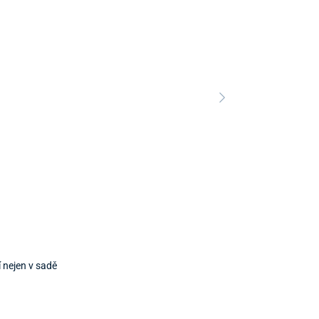
 nejen v sadě