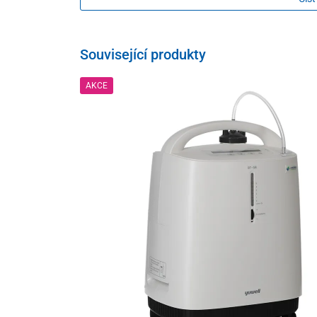
Související produkty
AKCE