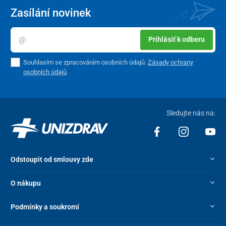
Zasílání novinek
Prihlásiť k odberu
Souhlasím se zpracováním osobních údajů.
Zásady ochrany
osobních údajů
.
Sledujte nás na:
Odstoupit od smlouvy zde
O nákupu
Podmínky a soukromí