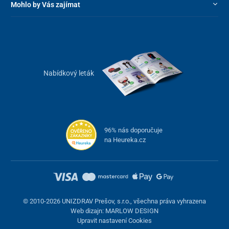
Mohlo by Vás zajímat
Nabídkový leták
96% nás doporučuje
na Heureka.cz
© 2010-2026 UNIZDRAV Prešov, s.r.o., všechna práva vyhrazena
Web dizajn: MARLOW DESIGN
Upravit nastavení Cookies