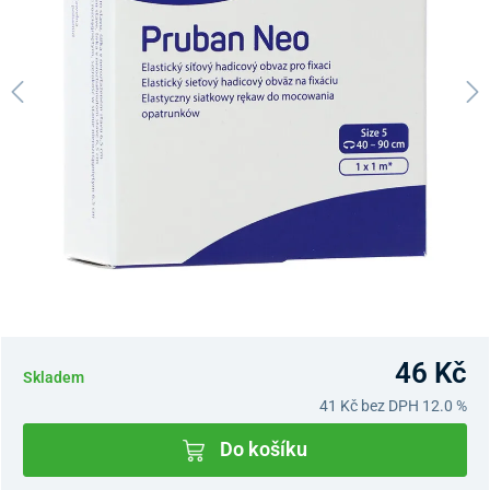
46 Kč
Skladem
41 Kč
bez DPH 12.0 %
Do košíku