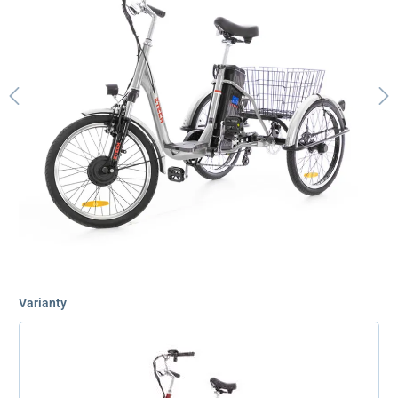
Varianty