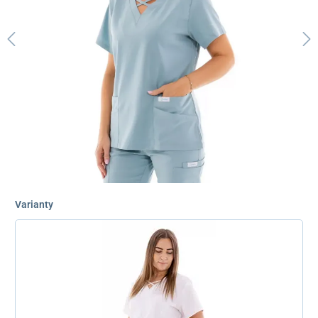
Varianty