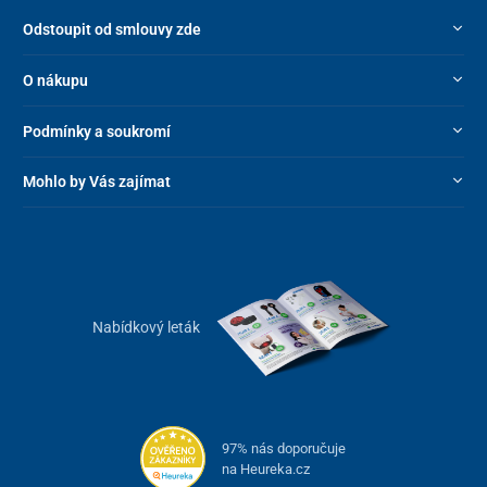
Odstoupit od smlouvy zde
O nákupu
Podmínky a soukromí
Mohlo by Vás zajímat
Nabídkový leták
97% nás doporučuje
na Heureka.cz