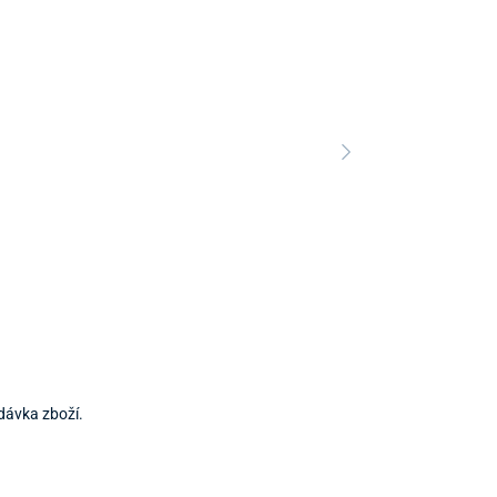
dávka zboží.