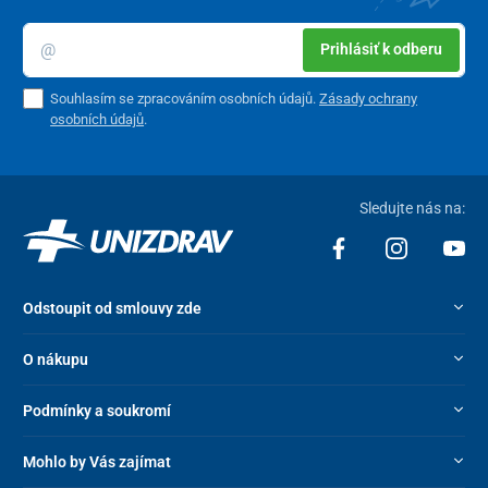
Prihlásiť k odberu
Souhlasím se zpracováním osobních údajů.
Zásady ochrany
osobních údajů
.
Sledujte nás na:
Odstoupit od smlouvy zde
O nákupu
Podmínky a soukromí
Mohlo by Vás zajímat