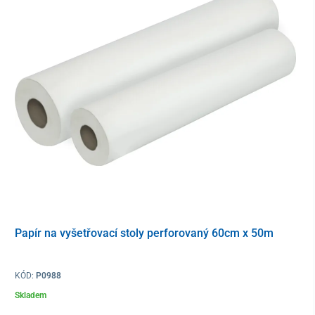
Papír na vyšetřovací stoly perforovaný 60cm x 50m
KÓD:
P0988
Skladem