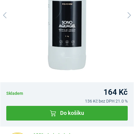
164 Kč
Skladem
136 Kč
bez DPH 21.0 %
Do košíku