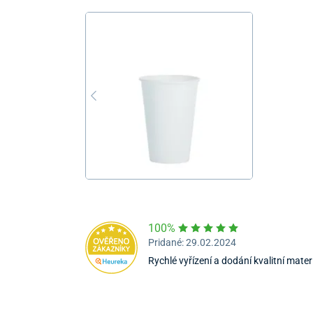
100%
Pridané: 29.02.2024
Rychlé vyřízení a dodání kvalitní mater