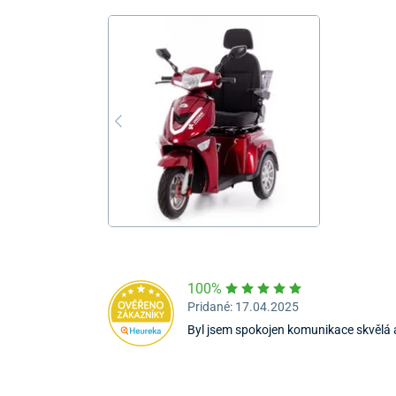
100%
Pridané: 17.04.2025
Byl jsem spokojen komunikace skvělá 