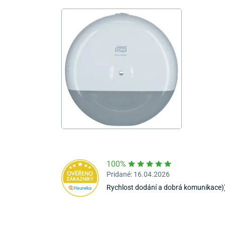
100%
Pridané: 16.04.2026
Rychlost dodání a dobrá komunikace)