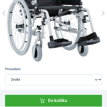
Provedení
Do košíku