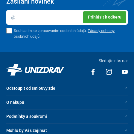
Zasílání novinek
Prihlásiť k odberu
Souhlasím se zpracováním osobních údajů.
Zásady ochrany
osobních údajů
.
Sledujte nás na:
Odstoupit od smlouvy zde
O nákupu
Podmínky a soukromí
Mohlo by Vás zajímat