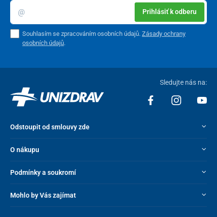
Prihlásiť k odberu
Souhlasím se zpracováním osobních údajů.
Zásady ochrany
osobních údajů
.
Sledujte nás na:
Odstoupit od smlouvy zde
O nákupu
Podmínky a soukromí
Mohlo by Vás zajímat