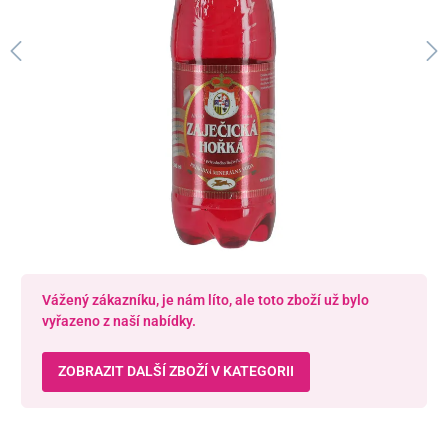
Vážený zákazníku, je nám líto, ale toto zboží už bylo
vyřazeno z naší nabídky.
ZOBRAZIT DALŠÍ ZBOŽÍ V KATEGORII