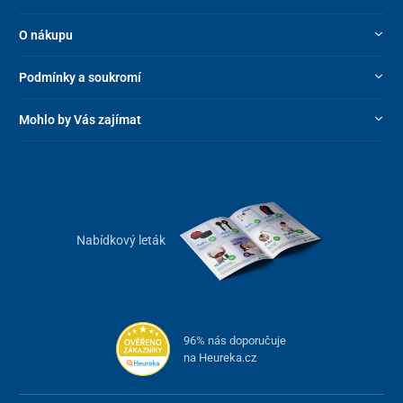
O nákupu
Podmínky a soukromí
Mohlo by Vás zajímat
Nabídkový leták
96% nás doporučuje
na Heureka.cz