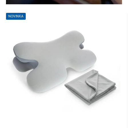
NOVINKA