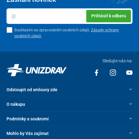
Prihlásiť k odberu
Souhlasím se zpracováním osobních údajů.
Zásady ochrany
osobních údajů
.
Sledujte nás na:
Odstoupit od smlouvy zde
O nákupu
Podmínky a soukromí
Mohlo by Vás zajímat