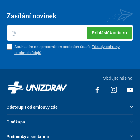
Zasílání novinek
Prihlásiť k odberu
Souhlasím se zpracováním osobních údajů.
Zásady ochrany
osobních údajů
.
Sledujte nás na:
Odstoupit od smlouvy zde
O nákupu
Podmínky a soukromí