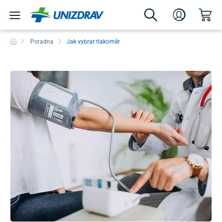
Poradna
Jak vybrat tlakoměr