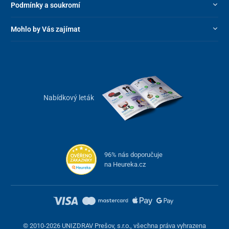
Podmínky a soukromí
Mohlo by Vás zajímat
Nabídkový leták
96% nás doporučuje
na Heureka.cz
© 2010-2026 UNIZDRAV Prešov, s.r.o., všechna práva vyhrazena