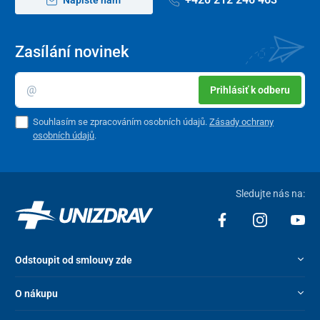
Zasílání novinek
Prihlásiť k odberu
Souhlasím se zpracováním osobních údajů.
Zásady ochrany
osobních údajů
.
Sledujte nás na:
Odstoupit od smlouvy zde
O nákupu