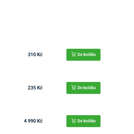
310 Kč
Do košíku
235 Kč
Do košíku
4 990 Kč
Do košíku