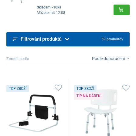
Skladem >10ks
Můžete mít 12.08
Filtrování produktů
59 produktov
Podle doporučení
Zoradit podľa
TOP ZBOŽÍ
TOP ZBOŽÍ
TIP NA DÁREK