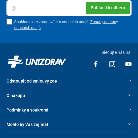
Prihlásiť k odberu
Souhlasím se zpracováním osobních údajů.
Zásady ochrany
osobních údajů
.
Sledujte nás na:
Odstoupit od smlouvy zde
O nákupu
Podmínky a soukromí
Mohlo by Vás zajímat